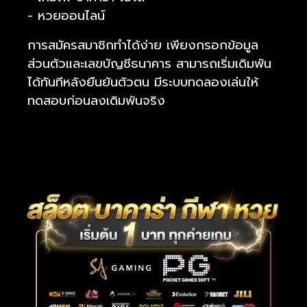
- หวยออนไลน์
การสมัครสมาชิกทำได้ง่าย เพียงกรอกข้อมูล
ส่วนตัวและเลขบัญชีธนาคาร สามารถเริ่มเดิมพัน
ได้ทันทีหลังยืนยันตัวตน มีระบบทดลองเล่นให้
ทดสอบก่อนลงเดิมพันจริง