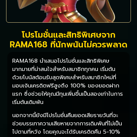
โปรโมชั่นและสิทธิพิเศษจาก
RAMA168 ที่นักพนันไม่ควรพลาด
RAMA168 นำเสนอโปรโมชั่นและสิทธิพิเศษ
มากมายที่น่าสนใจสำหรับสมาชิกทุกคน เริ่มต้น
ด้วยโบนัสต้อนรับสุดพิเศษสำหรับสมาชิกใหม่ที่
มอบเงินเครดิตฟรีสูงถึง 100% ของยอดฝาก
แรก ซึ่งช่วยให้คุณมีทุนเพิ่มขึ้นเป็นสองเท่าในการ
เริ่มต้นเดิมพัน
นอกจากนี้ยังมีโปรโมชั่นคืนยอดเสียรายวันที่จะ
ช่วยบรรเทาความเสียหายจากการเดิมพันที่ไม่เป็น
ไปตามที่หวัง โดยคุณจะได้รับเครดิตคืน 5-10%