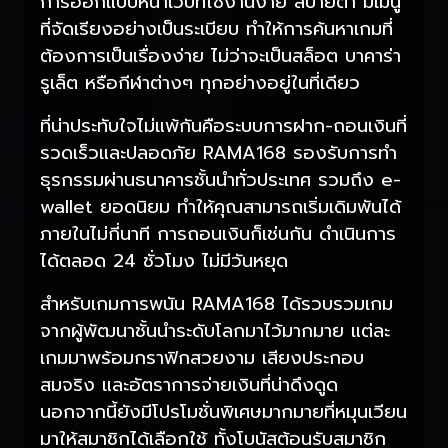
การออกแบบหน้าเว็บที่ใช้งานง่าย สบายตา มีเมนู
ที่จัดเรียงอย่างเป็นระเบียบ ทำให้การค้นหาเกมที่
ต้องการเป็นเรื่องง่าย ไม่ว่าจะเป็นสล็อต บาคาร่า
รูเล็ต หรือกีฬาต่างๆ ทุกอย่างอยู่ในที่เดียว
ที่น่าประทับใจไม่แพ้กันคือระบบการฝาก-ถอนเงินที่
รวดเร็วและปลอดภัย RAMA168 รองรับการทำ
ธุรกรรมผ่านธนาคารชั้นนำทั่วประเทศ รวมถึง e-
wallet ยอดนิยม ทำให้คุณสามารถเริ่มเดิมพันได้
ภายในไม่กี่นาที การถอนเงินก็เช่นกัน ดำเนินการ
ได้ตลอด 24 ชั่วโมง ไม่มีวันหยุด
สำหรับเกมการพนัน RAMA168 ได้รวบรวมเกม
จากผู้พัฒนาชั้นนำระดับโลกมาไว้มากมาย แต่ละ
เกมมาพร้อมกราฟิกสวยงาม เสียงประกอบ
สมจริง และอัตราการจ่ายเงินที่น่าดึงดูด
นอกจากนี้ยังมีโปรโมชั่นพิเศษมากมายที่หมุนเวียน
มาให้สมาชิกได้เลือกใช้ ทั้งโบนัสต้อนรับสมาชิก