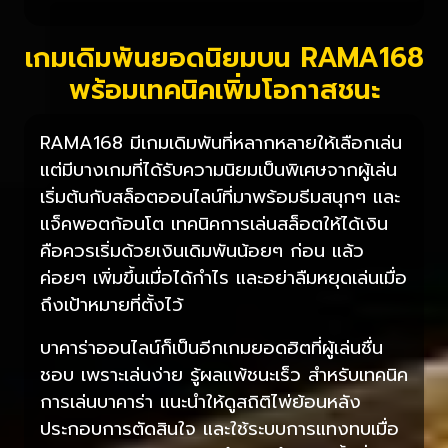
เกมเดิมพันยอดนิยมบน RAMA168
พร้อมเทคนิคเพิ่มโอกาสชนะ
RAMA168 มีเกมเดิมพันที่หลากหลายให้เลือกเล่น
แต่มีบางเกมที่ได้รับความนิยมเป็นพิเศษจากผู้เล่น
เริ่มต้นกับสล็อตออนไลน์ที่มาพร้อมธีมสนุกๆ และ
แจ็คพอตก้อนโต เทคนิคการเล่นสล็อตให้ได้เงิน
คือควรเริ่มด้วยเงินเดิมพันน้อยๆ ก่อน แล้ว
ค่อยๆ เพิ่มขึ้นเมื่อได้กำไร และอย่าลืมหยุดเล่นเมื่อ
ถึงเป้าหมายที่ตั้งไว้
บาคาร่าออนไลน์ก็เป็นอีกเกมยอดฮิตที่ผู้เล่นชื่น
ชอบ เพราะเล่นง่าย รู้ผลแพ้ชนะเร็ว สำหรับเทคนิค
การเล่นบาคาร่า แนะนำให้ดูสถิติไพ่ย้อนหลัง
ประกอบการตัดสินใจ และใช้ระบบการแทงทบเมื่อ