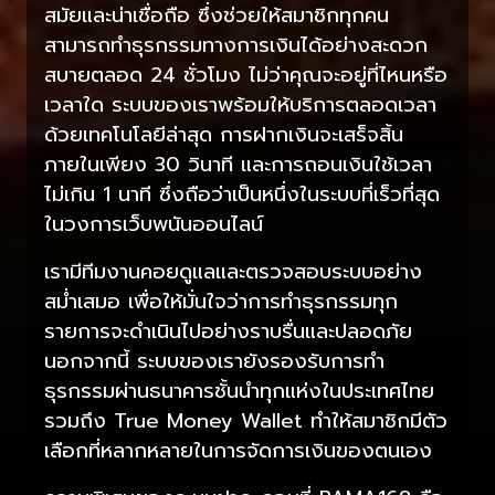
สมัยและน่าเชื่อถือ ซึ่งช่วยให้สมาชิกทุกคน
สามารถทำธุรกรรมทางการเงินได้อย่างสะดวก
สบายตลอด 24 ชั่วโมง ไม่ว่าคุณจะอยู่ที่ไหนหรือ
เวลาใด ระบบของเราพร้อมให้บริการตลอดเวลา
ด้วยเทคโนโลยีล่าสุด การฝากเงินจะเสร็จสิ้น
ภายในเพียง 30 วินาที และการถอนเงินใช้เวลา
ไม่เกิน 1 นาที ซึ่งถือว่าเป็นหนึ่งในระบบที่เร็วที่สุด
ในวงการเว็บพนันออนไลน์
เรามีทีมงานคอยดูแลและตรวจสอบระบบอย่าง
สม่ำเสมอ เพื่อให้มั่นใจว่าการทำธุรกรรมทุก
รายการจะดำเนินไปอย่างราบรื่นและปลอดภัย
นอกจากนี้ ระบบของเรายังรองรับการทำ
ธุรกรรมผ่านธนาคารชั้นนำทุกแห่งในประเทศไทย
รวมถึง True Money Wallet ทำให้สมาชิกมีตัว
เลือกที่หลากหลายในการจัดการเงินของตนเอง