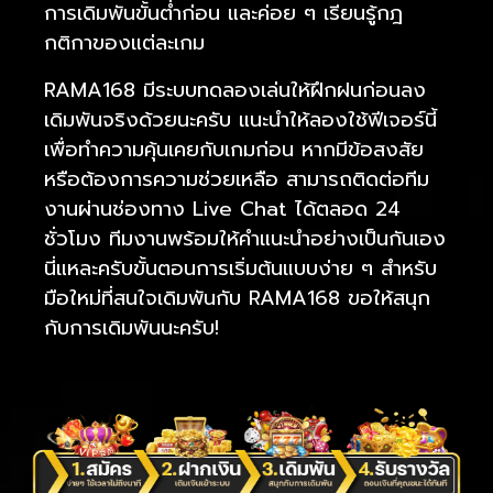
การเดิมพันขั้นต่ำก่อน และค่อย ๆ เรียนรู้กฎ
กติกาของแต่ละเกม
RAMA168 มีระบบทดลองเล่นให้ฝึกฝนก่อนลง
เดิมพันจริงด้วยนะครับ แนะนำให้ลองใช้ฟีเจอร์นี้
เพื่อทำความคุ้นเคยกับเกมก่อน หากมีข้อสงสัย
หรือต้องการความช่วยเหลือ สามารถติดต่อทีม
งานผ่านช่องทาง Live Chat ได้ตลอด 24
ชั่วโมง ทีมงานพร้อมให้คำแนะนำอย่างเป็นกันเอง
นี่แหละครับขั้นตอนการเริ่มต้นแบบง่าย ๆ สำหรับ
มือใหม่ที่สนใจเดิมพันกับ RAMA168 ขอให้สนุก
กับการเดิมพันนะครับ!