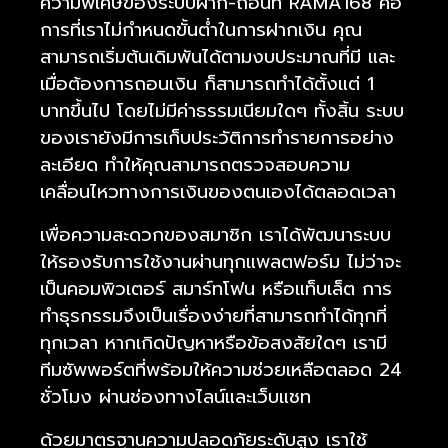
ความพิเศษของระบบฝาก-ถอนที่ RAMA168 คือ
การที่เราไม่กำหนดขั้นต่ำในการฝากเงิน คุณ
สามารถเริ่มต้นเดิมพันได้ตามงบประมาณที่มี และ
เมื่อต้องการถอนเงิน ก็สามารถทำได้ตั้งแต่ 1
บาทขึ้นไป โดยไม่มีค่าธรรมเนียมใดๆ ทั้งสิ้น ระบบ
ของเรายังมีการเก็บประวัติการทำรายการอย่าง
ละเอียด ทำให้คุณสามารถตรวจสอบความ
เคลื่อนไหวทางการเงินของตนเองได้ตลอดเวลา
เพื่อความสะดวกของสมาชิก เราได้พัฒนาระบบ
ให้รองรับการใช้งานผ่านทุกแพลตฟอร์ม ไม่ว่าจะ
เป็นคอมพิวเตอร์ สมาร์ทโฟน หรือแท็บเล็ต การ
ทำธุรกรรมจึงเป็นเรื่องง่ายที่สามารถทำได้ทุกที่
ทุกเวลา หากเกิดปัญหาหรือข้อสงสัยใดๆ เรามี
ทีมซัพพอร์ตที่พร้อมให้ความช่วยเหลือตลอด 24
ชั่วโมง ผ่านช่องทางไลน์และเว็บแชท
ด้วยมาตรฐานความปลอดภัยระดับสูง เราใช้