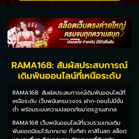
Previous
Next
RAMA168: สัมผัสประสบการณ์
เดิมพันออนไลน์ที่เหนือระดับ
RAMA168: สัมผัสประสบการณ์เดิมพันออนไลน์ที่
เหนือระดับ เว็บพนันครบวงจร ฝาก-ถอนไม่มีขั้น
ต่ำ พร้อมระบบความปลอดภัยมาตรฐานสากล
RAMA168 เว็บพนันออนไลน์ที่รวบรวมเกมเดิม
พันยอดนิยมไว้มากมาย ทั้งกีฬา คาสิโนสด สล็อต