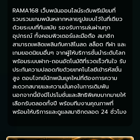
RAMA168 เว็บพนันออนไลน์ระดับพรีเมียมที่
รวบรวมเกมพนันหลากหลายรูปแบบไว้ในที่เดียว
ด้วยระบบที่ทันสมัย รองรับการเล่นผ่านทุก
อุปกรณ์ ทั้งคอมพิวเตอร์และมือถือ สมาชิก
สามารถเพลิดเพลินกับคาสิโนสด สล็อต กีฬา และ
เกมยอดนิยมอื่นๆ จากผู้ให้บริการชั้นนำระดับโลก
พร้อมระบบฝาก-ถอนอัตโนมัติที่รวดเร็วทันใจ รับ
ประกันความปลอดภัยด้วยเทคโนโลยีเข้ารหัสขั้น
สูง ตอบโจทย์นักพนันยุคใหม่ที่ต้องการความ
สะดวกสบายและความมั่นคงในการเดิมพัน
นอกจากนี้ยังมีโปรโมชั่นและสิทธิพิเศษมากมายให้
เลือกรับตลอดทั้งปี พร้อมทีมงานคุณภาพที่
พร้อมให้บริการและดูแลสมาชิกตลอด 24 ชั่วโมง